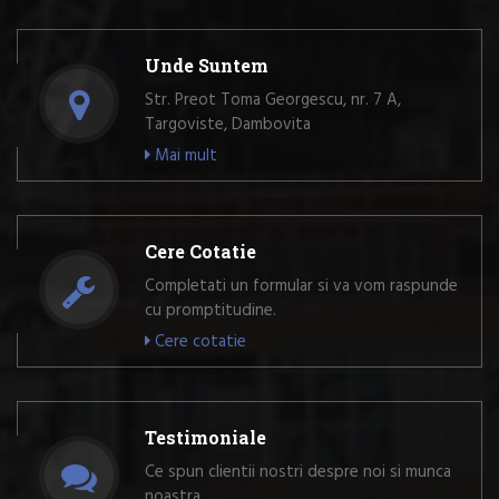
Unde Suntem
Str. Preot Toma Georgescu, nr. 7 A,
Targoviste, Dambovita
Mai mult
Cere Cotatie
Completati un formular si va vom raspunde
cu promptitudine.
Cere cotatie
Testimoniale
Ce spun clientii nostri despre noi si munca
noastra.