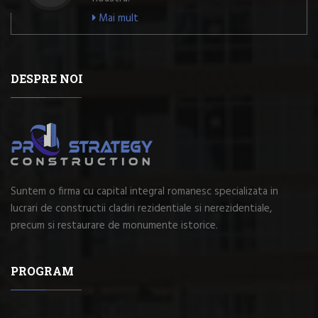
Mai mult
DESPRE NOI
Suntem o firma cu capital integral romanesc specializata in
lucrari de constructii cladiri rezidentiale si nerezidentiale,
precum si restaurare de monumente istorice.
PROGRAM