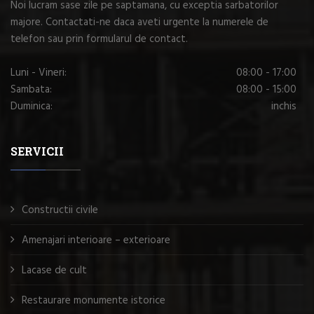
Noi lucram sase zile pe saptamana, cu exceptia sarbatorilor
majore. Contactati-ne daca aveti urgente la numerele de
telefon sau prin formularul de contact.
Luni - Vineri:
08:00 - 17:00
Sambata:
08:00 - 15:00
Duminica:
inchis
SERVICII
Constructii civile
Amenajari interioare – exterioare
Lacase de cult
Restaurare monumente istorice