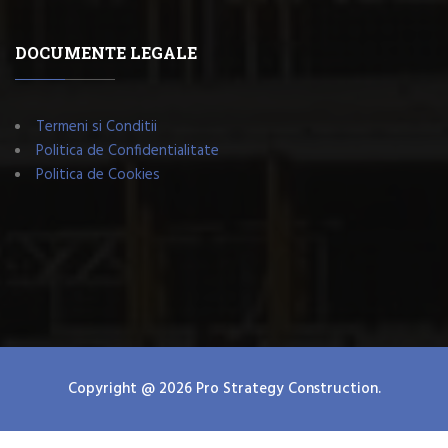
DOCUMENTE LEGALE
Termeni si Conditii
Politica de Confidentialitate
Politica de Cookies
Copyright @ 2026 Pro Strategy Construction.