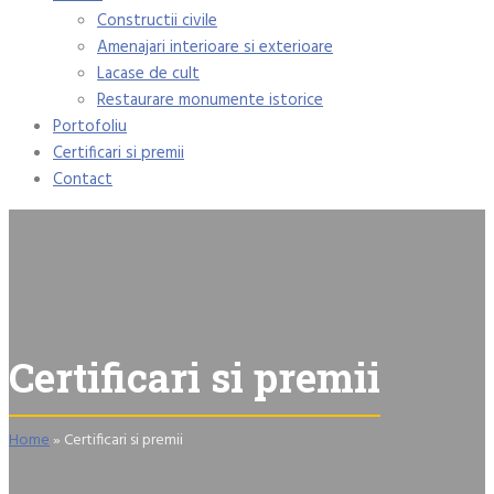
Constructii civile
Amenajari interioare si exterioare
Lacase de cult
Restaurare monumente istorice
Portofoliu
Certificari si premii
Contact
Certificari si premii
Home
»
Certificari si premii