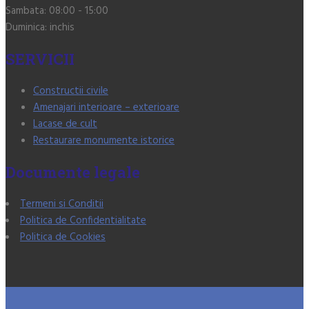
Sambata:
08:00 - 15:00
Duminica:
inchis
SERVICII
Constructii civile
Amenajari interioare – exterioare
Lacase de cult
Restaurare monumente istorice
Documente legale
Termeni si Conditii
Politica de Confidentialitate
Politica de Cookies