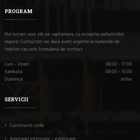
PROGRAM
Noi lucram sase zile pe saptamana, cu exceptia sarbatorilor
majore. Contactati-ne daca aveti urgente la numerele de
telefon sau prin formularul de contact.
Luni - Vineri:
08:00 - 17:00
Sambata:
08:00 - 15:00
Duminica:
inchis
SERVICII
Constructii civile
Amenajari interioare – exterioare