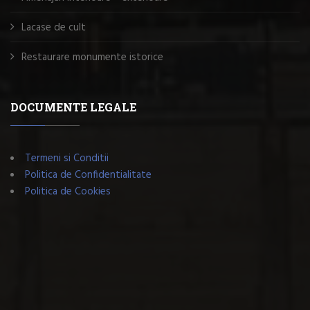
Lacase de cult
Restaurare monumente istorice
DOCUMENTE LEGALE
Termeni si Conditii
Politica de Confidentialitate
Politica de Cookies