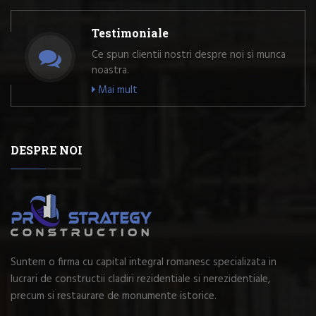
Testimoniale
Ce spun clientii nostri despre noi si munca
noastra.
Mai mult
DESPRE NOI
Suntem o firma cu capital integral romanesc specializata in
lucrari de constructii cladiri rezidentiale si nerezidentiale,
precum si restaurare de monumente istorice.