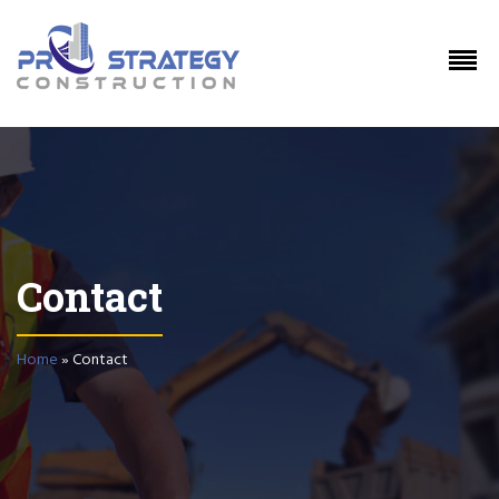
Contact
Home
»
Contact